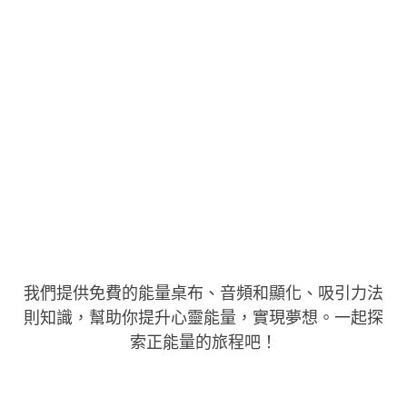
我們提供免費的能量桌布、音頻和顯化、吸引力法
則知識，幫助你提升心靈能量，實現夢想。一起探
索正能量的旅程吧！