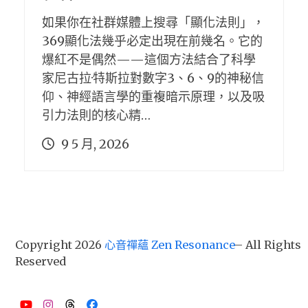
如果你在社群媒體上搜尋「顯化法則」，
369顯化法幾乎必定出現在前幾名。它的
爆紅不是偶然——這個方法結合了科學
家尼古拉·特斯拉對數字3、6、9的神秘信
仰、神經語言學的重複暗示原理，以及吸
引力法則的核心精…
9 5 月, 2026
Copyright 2026
心音禪蘊 Zen Resonance
– All Rights
Reserved