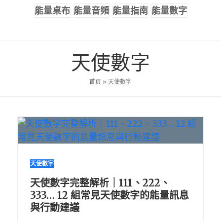
能量桌布
能量音頻
能量指南
能量數字
天使數字
首頁
»
天使數字
天使數字
天使數字完整解析｜111、222、
333… 12 組常見天使數字的能量訊息
與行動建議