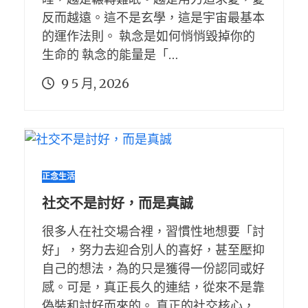
反而越遠。這不是玄學，這是宇宙最基本
的運作法則。 執念是如何悄悄毀掉你的
生命的 執念的能量是「…
9 5 月, 2026
正念生活
社交不是討好，而是真誠
很多人在社交場合裡，習慣性地想要「討
好」，努力去迎合別人的喜好，甚至壓抑
自己的想法，為的只是獲得一份認同或好
感。可是，真正長久的連結，從來不是靠
偽裝和討好而來的。 真正的社交核心，