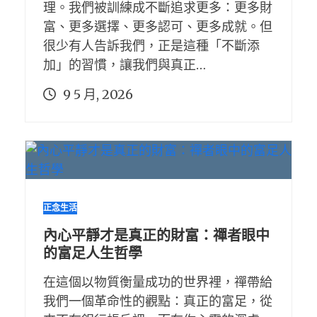
理。我們被訓練成不斷追求更多：更多財
富、更多選擇、更多認可、更多成就。但
很少有人告訴我們，正是這種「不斷添
加」的習慣，讓我們與真正…
9 5 月, 2026
正念生活
內心平靜才是真正的財富：禪者眼中
的富足人生哲學
在這個以物質衡量成功的世界裡，禪帶給
我們一個革命性的觀點：真正的富足，從