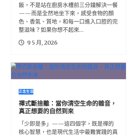
飯，不是站在廚房水槽前三分鐘解決一餐
——而是全然地坐下來，感受食物的顏
色、香氣、質地，和每一口進入口腔的完
整滋味？如果你想不起來…
9 5 月, 2026
正念生活
禪式斷捨離：當你清空生命的雜音，
真正想要的自然到來
「少即是多」——這四個字，既是禪的
核心智慧，也是現代生活中最難實踐的真